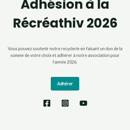
Adhésion à la
Récréathiv 2026
Vous pouvez soutenir notre recyclerie en faisant un don de la
somme de votre choix et adhérer à notre association pour
l’année 2026.
Adhérer