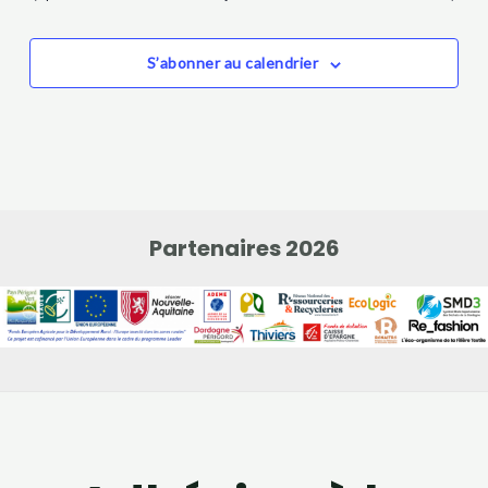
S’abonner au calendrier
Partenaires 2026