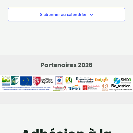
S’abonner au calendrier
Partenaires 2026