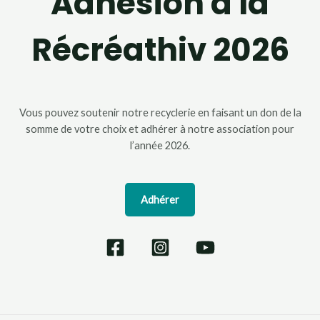
Adhésion à la
Récréathiv 2026
Vous pouvez soutenir notre recyclerie en faisant un don de la
somme de votre choix et adhérer à notre association pour
l’année 2026.
Adhérer