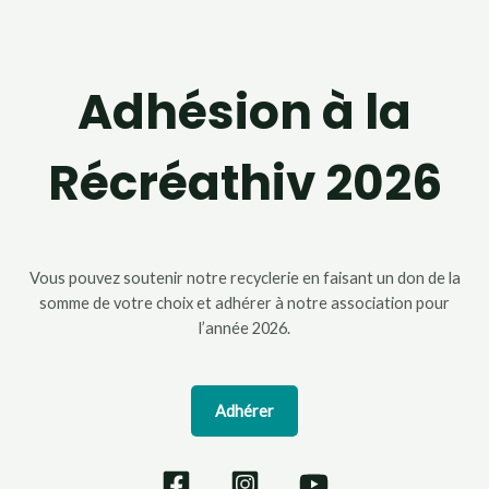
Adhésion à la
Récréathiv 2026
Vous pouvez soutenir notre recyclerie en faisant un don de la
somme de votre choix et adhérer à notre association pour
l’année 2026.
Adhérer