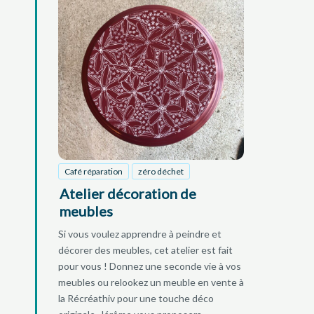
Café réparation
zéro déchet
Atelier décoration de
meubles
Si vous voulez apprendre à peindre et
décorer des meubles, cet atelier est fait
pour vous ! Donnez une seconde vie à vos
meubles ou relookez un meuble en vente à
la Récréathiv pour une touche déco