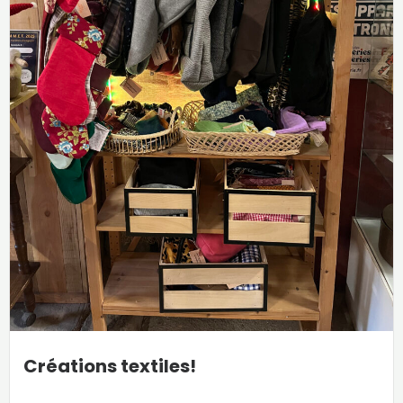
Créations textiles!