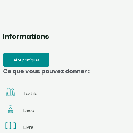
Informations
Infos pratiques
Ce que vous pouvez donner :
Textile
Deco
Livre