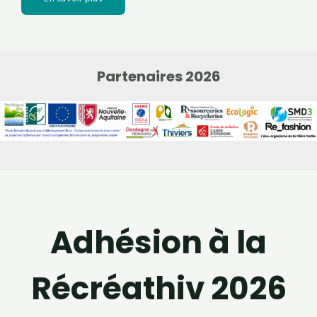
Partenaires 2026
Adhésion à la
Récréathiv 2026