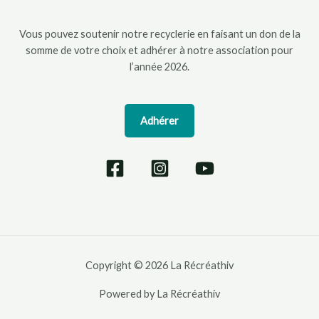
Vous pouvez soutenir notre recyclerie en faisant un don de la
somme de votre choix et adhérer à notre association pour
l’année 2026.
Adhérer
Copyright © 2026 La Récréathiv
Powered by La Récréathiv