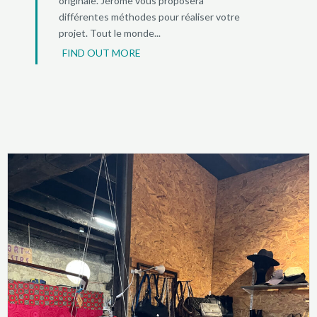
originale. Jérôme vous proposera
différentes méthodes pour réaliser votre
projet. Tout le monde...
FIND OUT MORE