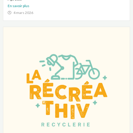
En savoir plus
4 mars 2026