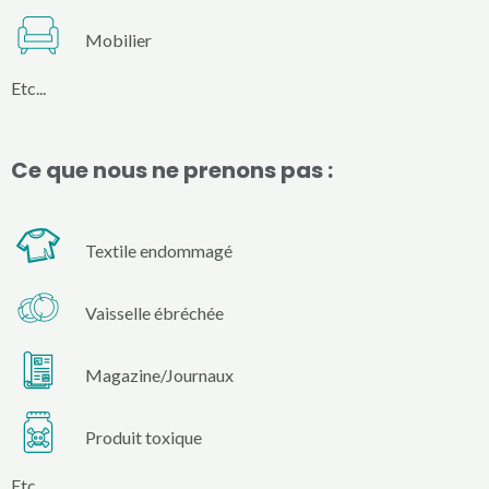
Mobilier
Etc...
Ce que nous ne prenons pas :
Textile endommagé
Vaisselle ébréchée
Magazine/Journaux
Produit toxique
Etc...