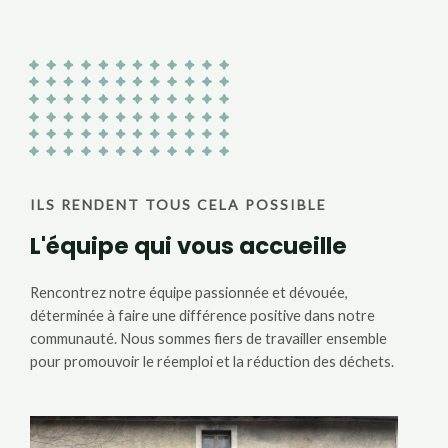
ILS RENDENT TOUS CELA POSSIBLE
L'équipe qui vous accueille
Rencontrez notre équipe passionnée et dévouée,
déterminée à faire une différence positive dans notre
communauté. Nous sommes fiers de travailler ensemble
pour promouvoir le réemploi et la réduction des déchets.