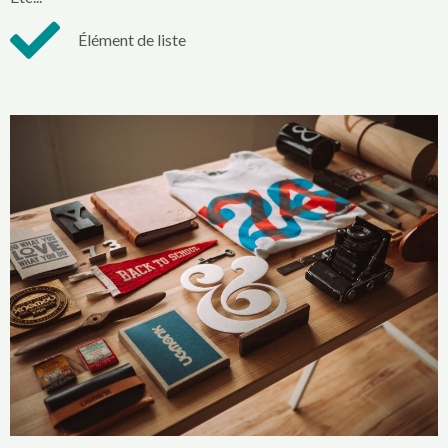
Élément de liste