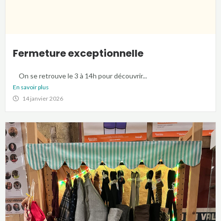
Fermeture exceptionnelle
On se retrouve le 3 à 14h pour découvrir...
En savoir plus
14 janvier 2026