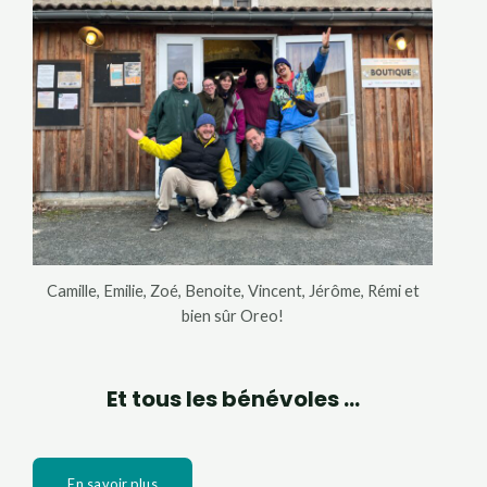
Camille, Emilie, Zoé, Benoite, Vincent, Jérôme, Rémi et
bien sûr Oreo!
Et tous les bénévoles ...
En savoir plus