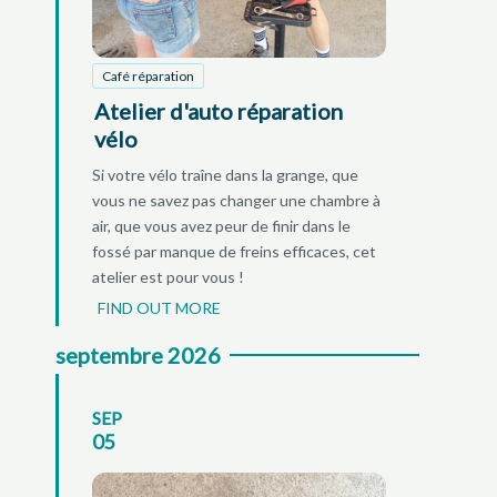
Café réparation
Atelier d'auto réparation
vélo
Si votre vélo traîne dans la grange, que
vous ne savez pas changer une chambre à
air, que vous avez peur de finir dans le
fossé par manque de freins efficaces, cet
atelier est pour vous !
FIND OUT MORE
septembre 2026
SEP
05