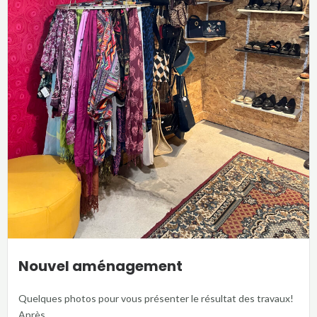
Nouvel aménagement
Quelques photos pour vous présenter le résultat des travaux!
Après...