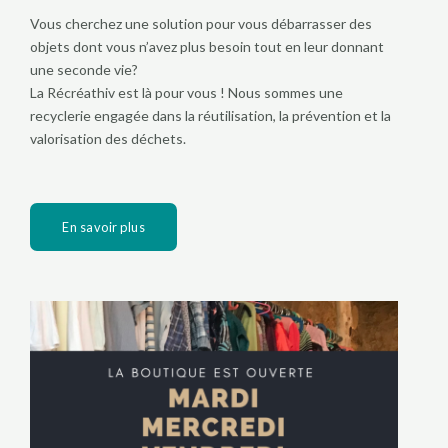
Vous cherchez une solution pour vous débarrasser des
objets dont vous n’avez plus besoin tout en leur donnant
une seconde vie?
La Récréathiv est là pour vous ! Nous sommes une
recyclerie engagée dans la réutilisation, la prévention et la
valorisation des déchets.
En savoir plus