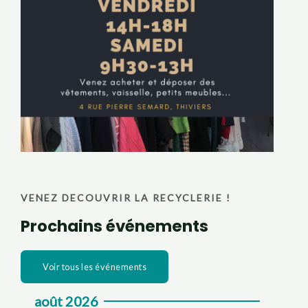
VENEZ DECOUVRIR LA RECYCLERIE !
Prochains événements
Voir tous les événements
août 2026