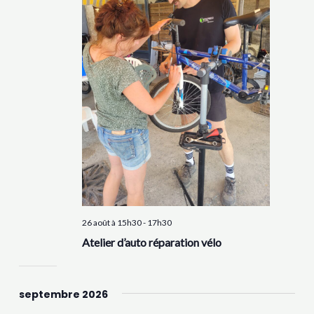
26 août à 15h30
-
17h30
Atelier d’auto réparation vélo
septembre 2026