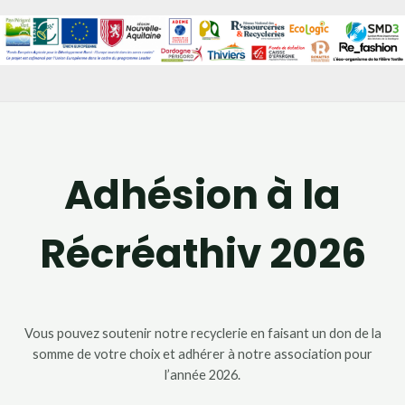
Adhésion à la
Récréathiv 2026
Vous pouvez soutenir notre recyclerie en faisant un don de la
somme de votre choix et adhérer à notre association pour
l’année 2026.