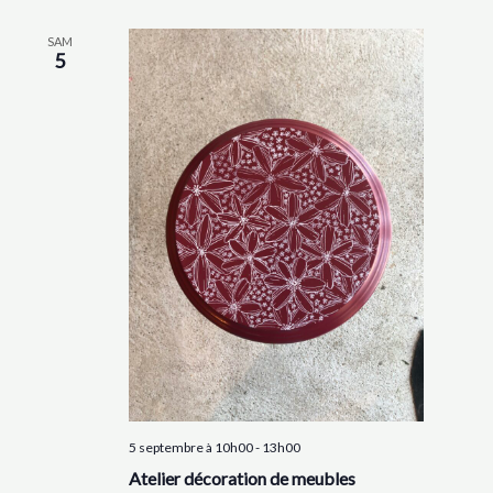
SAM
5
5 septembre à 10h00
-
13h00
Atelier décoration de meubles