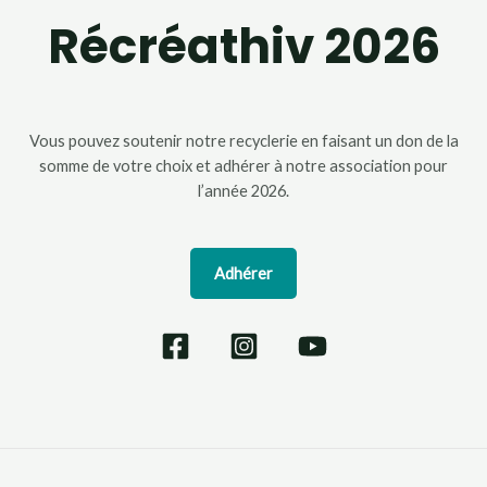
Récréathiv 2026
Vous pouvez soutenir notre recyclerie en faisant un don de la
somme de votre choix et adhérer à notre association pour
l’année 2026.
Adhérer