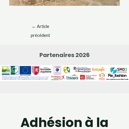
←
Article
précédent
Partenaires 2026
Adhésion à la