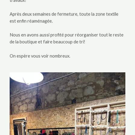
travaux!
Après deux semaines de fermeture, toute la zone textile
est enfin réaménagée.
Nous en avons aussi profité pour réorganiser tout le reste
de la boutique et faire beaucoup de tri!
On espère vous voir nombreux.