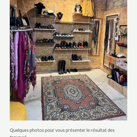
Quelques photos pour vous présenter le résultat des