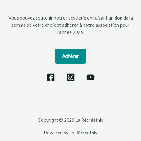
Vous pouvez soutenir notre recyclerie en faisant un don de la
somme de votre choix et adhérer à notre association pour
l’année 2026.
Adhérer
Copyright © 2026 La Récréathiv
Powered by La Récréathiv