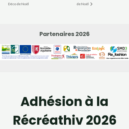
Déco de Noël
de Noël
Partenaires 2026
Adhésion à la
Récréathiv 2026