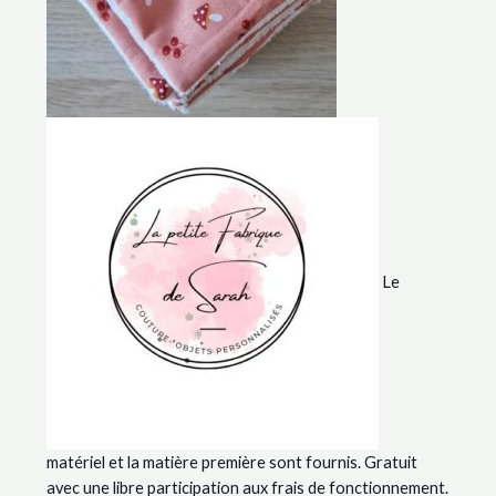
Le
matériel et la matière première sont fournis. Gratuit
avec une libre participation aux frais de fonctionnement.