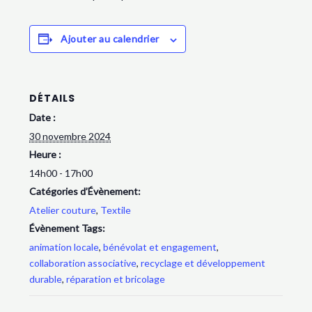
Ajouter au calendrier
DÉTAILS
Date :
30 novembre 2024
Heure :
14h00 - 17h00
Catégories d’Évènement:
Atelier couture
,
Textile
Évènement Tags:
animation locale
,
bénévolat et engagement
,
collaboration associative
,
recyclage et développement
durable
,
réparation et bricolage