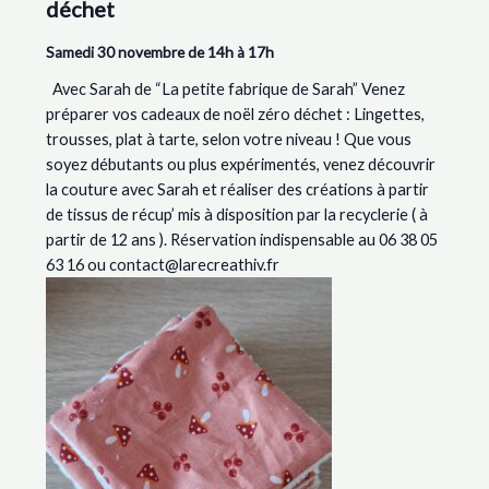
déchet
Samedi 30 novembre de 14h à 17h
Avec Sarah de “La petite fabrique de Sarah” Venez
préparer vos cadeaux de noël zéro déchet : Lingettes,
trousses, plat à tarte, selon votre niveau ! Que vous
soyez débutants ou plus expérimentés, venez découvrir
la couture avec Sarah et réaliser des créations à partir
de tissus de récup’ mis à disposition par la recyclerie ( à
partir de 12 ans ). Réservation indispensable au 06 38 05
63 16 ou contact@larecreathiv.fr