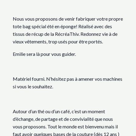
Nous vous proposons de venir fabriquer votre propre
tote bag spécial été en éponge! Réalisé avec des
tissus de récup de la RécréaThiv. Redonnez vie à de
vieux vêtements, trop usés pour être portés.
Emilie sera là pour vous guider.
Matériel fourni. N’hésitez pas à amener vos machines
si vous le souhaitez.
Autour d’un thé ou d’un café, c’est un moment
d’échange, de partage et de convivialité que nous
vous proposons. Tout le monde est bienvenu mais il
faut avoir quelques bases de la couture (dès 12 ans )