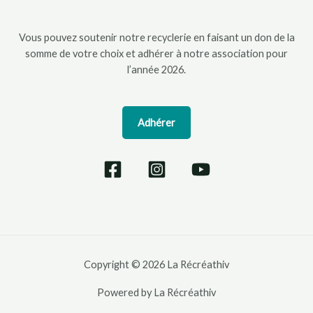
Vous pouvez soutenir notre recyclerie en faisant un don de la
somme de votre choix et adhérer à notre association pour
l’année 2026.
Adhérer
Copyright © 2026 La Récréathiv
Powered by La Récréathiv