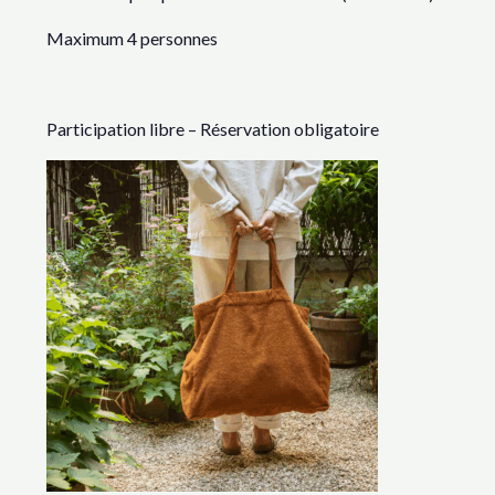
Maximum 4 personnes
Participation libre – Réservation obligatoire