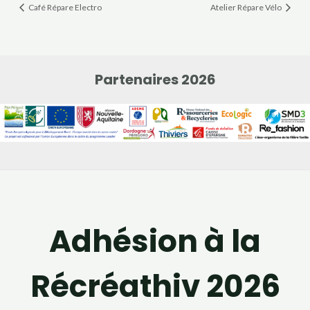
Café Répare Electro
Atelier Répare Vélo
Partenaires 2026
Adhésion à la
Récréathiv 2026