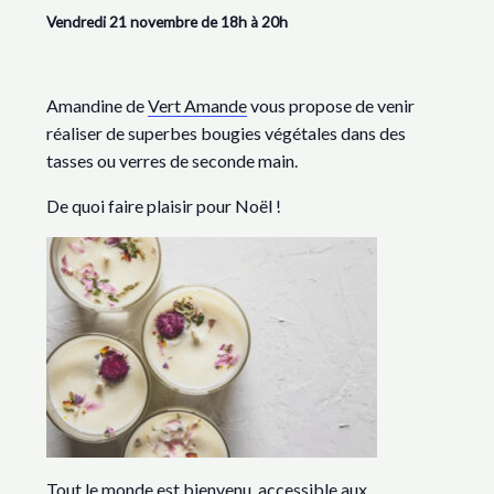
Vendredi 21 novembre de 18h à 20h
Amandine de
Vert Amande
vous propose de venir
réaliser de superbes bougies végétales dans des
tasses ou verres de seconde main.
De quoi faire plaisir pour Noël !
Tout le monde est bienvenu, accessible aux