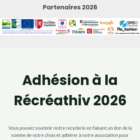
Partenaires 2026
Adhésion à la
Récréathiv 2026
Vous pouvez soutenir notre recyclerie en faisant un don de la
somme de votre choix et adhérer à notre association pour