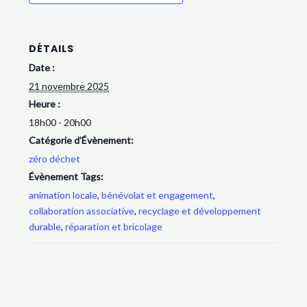
DÉTAILS
Date :
21 novembre 2025
Heure :
18h00 - 20h00
Catégorie d’Évènement:
zéro déchet
Évènement Tags:
animation locale
,
bénévolat et engagement
,
collaboration associative
,
recyclage et développement
durable
,
réparation et bricolage