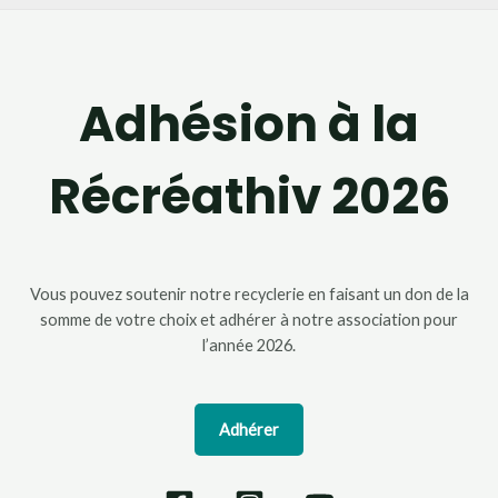
Adhésion à la
Récréathiv 2026
Vous pouvez soutenir notre recyclerie en faisant un don de la
somme de votre choix et adhérer à notre association pour
l’année 2026.
Adhérer