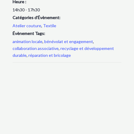
Heure :
14h30 - 17h30
Catégories d’Évènement:
Atelier couture
,
Textile
Évènement Tags:
animation locale
,
bénévolat et engagement
,
collaboration associative
,
recyclage et développement
durable
,
réparation et bricolage