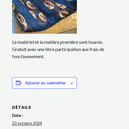
Le matériel et la matière première sont fournis.
Gratuit avec une libre participation aux frais de
fonctionnement.
Ajouter au calendrier
DÉTAILS
Date :
23 octobre 2024