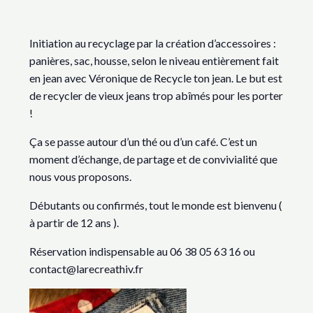
Initiation au recyclage par la création d’accessoires :
panières, sac, housse, selon le niveau entièrement fait
en jean avec Véronique de Recycle ton jean. Le but est
de recycler de vieux jeans trop abîmés pour les porter
!
Ça se passe autour d’un thé ou d’un café. C’est un
moment d’échange, de partage et de convivialité que
nous vous proposons.
Débutants ou confirmés, tout le monde est bienvenu (
à partir de 12 ans ).
Réservation indispensable au 06 38 05 63 16 ou
contact@larecreathiv.fr