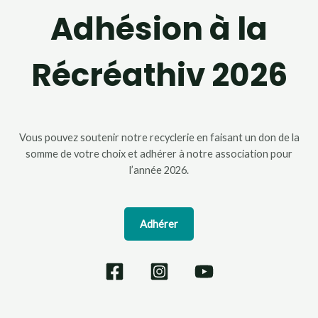
Adhésion à la
Récréathiv 2026
Vous pouvez soutenir notre recyclerie en faisant un don de la
somme de votre choix et adhérer à notre association pour
l’année 2026.
Adhérer