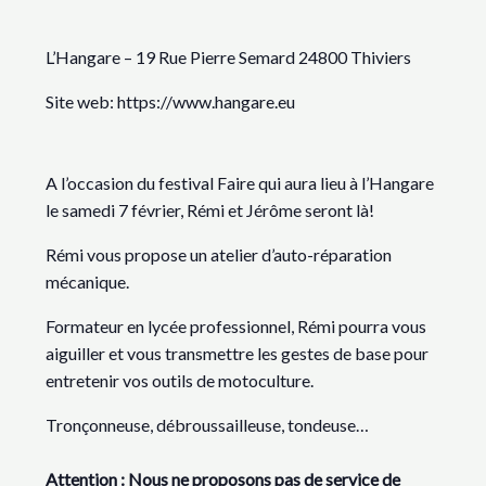
L’Hangare – 19 Rue Pierre Semard 24800 Thiviers
Site web: https://www.hangare.eu
A l’occasion du festival Faire qui aura lieu à l’Hangare
le samedi 7 février, Rémi et Jérôme seront là!
Rémi vous propose un atelier d’auto-réparation
mécanique.
Formateur en lycée professionnel, Rémi pourra vous
aiguiller et vous transmettre les gestes de base pour
entretenir vos outils de motoculture.
Tronçonneuse, débroussailleuse, tondeuse…
Attention : Nous ne proposons pas de service de