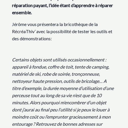
réparation payant, l’idée étant d’apprendre à réparer
ensemble.
Jérôme vous présentera la bricothèque de la
RécréaThiv’ avec la possibilité de tester les outils et
des démonstrations:
Certains objets sont utilisés occasionnellement :
appareil à fondue, coffre de toit, tente de camping,
matériel de ski, robe de soirée, tronçonneuse,
nettoyeur haute pression, outils de bricolage… A
titre d’exemple, la durée moyenne d’utilisation d’une
perceuse tout au long de sa vie n’est que de 10
minutes. Alors pourquoi m’encombrer d’un objet
dont j’aurai au final peu l’utilité si je peux le louer à
moindre coût ou l’emprunter gracieusement à mon
entourage ? Retrouvez de bonnes adresses sur