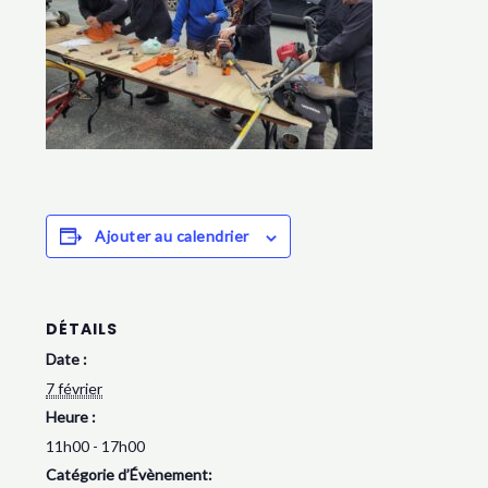
Ajouter au calendrier
DÉTAILS
Date :
7 février
Heure :
11h00 - 17h00
Catégorie d’Évènement: