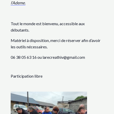
l’Ademe.
Tout le monde est bienvenu, accessible aux
débutants.
Matériel à disposition, merci de réserver afin d’avoir
les outils nécessaires.
06 38 05 63 16 ou larecreathiv@gmail.com
Participation libre