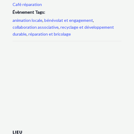
Café réparation
Évènement Tags:
animation locale
,
bénévolat et engagement
,
collaboration associative
,
recyclage et développement
durable
,
réparation et bricolage
LIEU