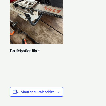
Participation libre
Ajouter au calendrier