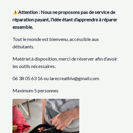
Attention : Nous ne proposons pas de service de
réparation payant, l’idée étant d’apprendre à réparer
ensemble.
Tout le monde est bienvenu, accessible aux
débutants.
Matériel à disposition, merci de réserver afin d’avoir
les outils nécessaires.
06 38 05 63 16 ou larecreathiv@gmail.com
Maximum 5 personnes