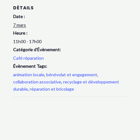
DÉTAILS
Date :
7 mars
Heure :
11h00 - 17h00
Catégorie d’Évènement:
Café réparation
Évènement Tags:
animation locale
,
bénévolat et engagement
,
collaboration associative
,
recyclage et développement
durable
,
réparation et bricolage