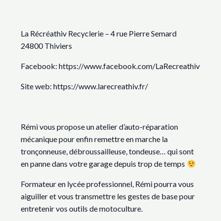
La Récréathiv Recyclerie – 4 rue Pierre Semard
24800 Thiviers
Facebook: https://www.facebook.com/LaRecreathiv
Site web: https://www.larecreathiv.fr/
Rémi vous propose un atelier d’auto-réparation
mécanique pour enfin remettre en marche la
tronçonneuse, débroussailleuse, tondeuse… qui sont
en panne dans votre garage depuis trop de temps
Formateur en lycée professionnel, Rémi pourra vous
aiguiller et vous transmettre les gestes de base pour
entretenir vos outils de motoculture.