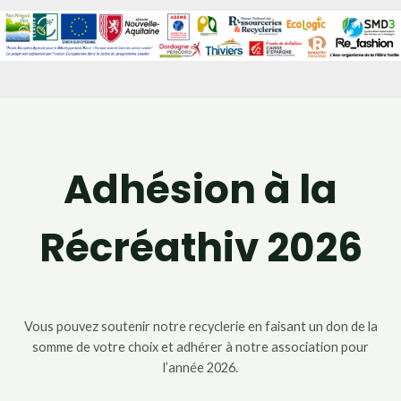
Adhésion à la
Récréathiv 2026
Vous pouvez soutenir notre recyclerie en faisant un don de la
somme de votre choix et adhérer à notre association pour
l’année 2026.