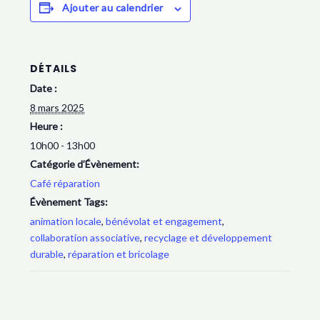
Ajouter au calendrier
DÉTAILS
Date :
8 mars 2025
Heure :
10h00 - 13h00
Catégorie d’Évènement:
Café réparation
Évènement Tags:
animation locale
,
bénévolat et engagement
,
collaboration associative
,
recyclage et développement
durable
,
réparation et bricolage