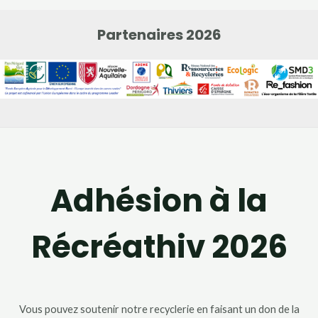
Partenaires 2026
Adhésion à la
Récréathiv 2026
Vous pouvez soutenir notre recyclerie en faisant un don de la