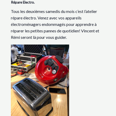
Répare Electro.
Tous les deuxièmes samedis du mois c’est l’atelier
répare électro. Venez avec vos appareils
électroménagers endommagés pour apprendre à
réparer les petites pannes de quotidien! Vincent et
Rémi seront là pour vous guider.