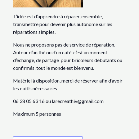
L’idée est d’apprendre à réparer, ensemble,
transmettre pour devenir plus autonome sur les
réparations simples.
Nous ne proposons pas de service de réparation.
Autour d’un thé ou d’un café, c’est un moment
d’échange, de partage pour bricoleurs débutants ou
confirmés, tout le monde est bienvenu.
Matériel à disposition, merci de réserver afin d’avoir
les outils nécessaires.
06 38 05 63 16 ou larecreathiv@gmail.com
Maximum 5 personnes