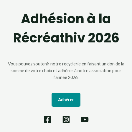
Adhésion à la
Récréathiv 2026
Vous pouvez soutenir notre recyclerie en faisant un don de la
somme de votre choix et adhérer à notre association pour
l’année 2026.
Adhérer