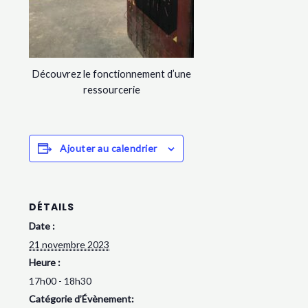
Découvrez le fonctionnement d’une
ressourcerie
Ajouter au calendrier
DÉTAILS
Date :
21 novembre 2023
Heure :
17h00 - 18h30
Catégorie d’Évènement: