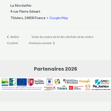
La Récréathiv
4 rue Pierre Sémart
Thiviers
,
24800
France
+ Google Map
Atelier
Visite du centre de tri des déchets et du centre
Crochet
d’enfouissement
Partenaires 2026