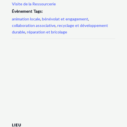
Visite de la Ressourcerie
Évènement Tags:
animation locale
,
bénévolat et engagement
,
collaboration associative
,
recyclage et développement
durable
,
réparation et bricolage
LIEU