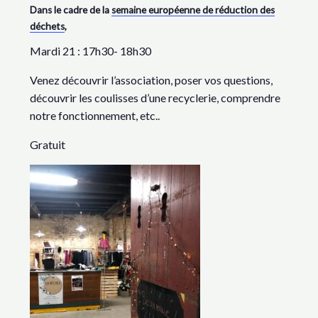
Dans le cadre de la
semaine européenne de réduction des
déchets
,
Mardi 21 : 17h30- 18h30
Venez découvrir l’association, poser vos questions,
découvrir les coulisses d’une recyclerie, comprendre
notre fonctionnement, etc..
Gratuit