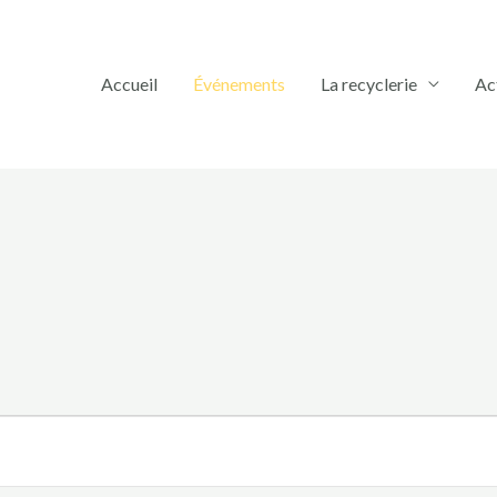
Accueil
Événements
La recyclerie
Ac