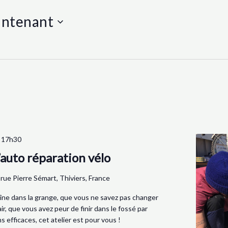
ntenant
-
17h30
’auto réparation vélo
 rue Pierre Sémart, Thiviers, France
raîne dans la grange, que vous ne savez pas changer
r, que vous avez peur de finir dans le fossé par
 efficaces, cet atelier est pour vous !