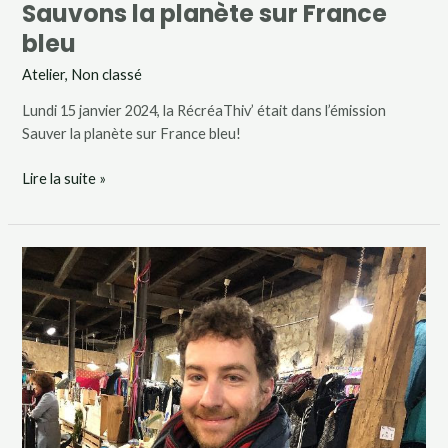
Sauvons la planète sur France
bleu
Atelier
,
Non classé
Lundi 15 janvier 2024, la RécréaThiv’ était dans l’émission
Sauver la planète sur France bleu!
Lire la suite »
L’équipe
s’agrandit