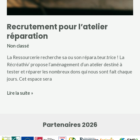
Recrutement pour l’atelier
réparation
Non classé
La Ressourcerie recherche sa ou son répara.teur.trice ! La
Récréathiv’ propose l’aménagement d’un atelier destiné à
tester et réparer les nombreux dons qui nous sont fait chaque
jours. Cet espace sera
Lire la suite »
Partenaires 2026