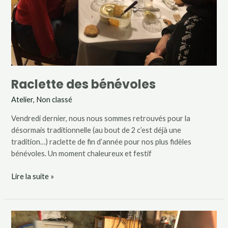
Raclette des bénévoles
Atelier
,
Non classé
Vendredi dernier, nous nous sommes retrouvés pour la
désormais traditionnelle (au bout de 2 c’est déjà une
tradition…) raclette de fin d’année pour nos plus fidèles
bénévoles. Un moment chaleureux et festif
Lire la suite »
L’équipe
s’agrandit