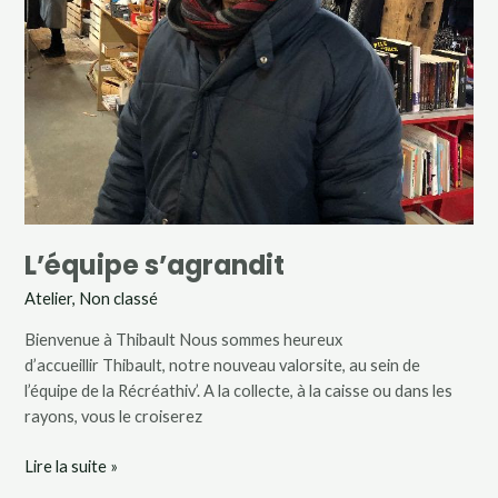
L’équipe s’agrandit
Atelier
,
Non classé
Bienvenue à Thibault Nous sommes heureux
d’accueillir Thibault, notre nouveau valorsite, au sein de
l’équipe de la Récréathiv’. A la collecte, à la caisse ou dans les
rayons, vous le croiserez
Lire la suite »