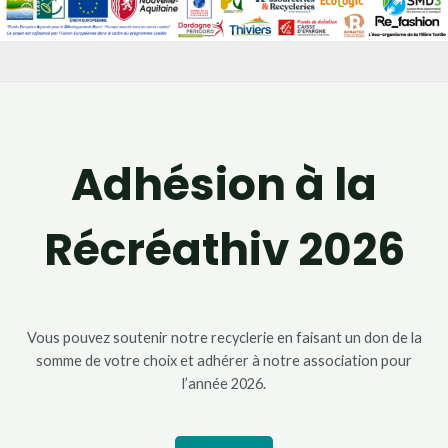
Adhésion à la
Récréathiv 2026
Vous pouvez soutenir notre recyclerie en faisant un don de la
somme de votre choix et adhérer à notre association pour
l’année 2026.