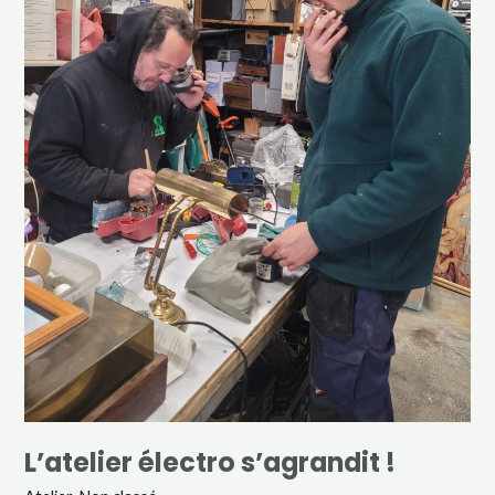
L’atelier électro s’agrandit !