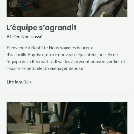
L’équipe s’agrandit
Atelier
,
Non classé
Bienvenue à Baptiste Nous sommes heureux
d’accueillir Baptiste, notre nouveau réparateur, au sein de
l’équipe de la Récréathiv’. Il va dès à présent pouvoir vérifier et
réparer le petit électroménager déposé
Lire la suite »
Recrutement
pour
l’atelier
réparation