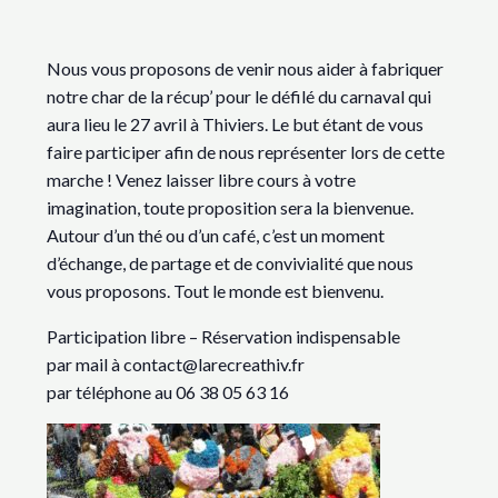
Nous vous proposons de venir nous aider à fabriquer
notre char de la récup’ pour le défilé du carnaval qui
aura lieu le 27 avril à Thiviers. Le but étant de vous
faire participer afin de nous représenter lors de cette
marche ! Venez laisser libre cours à votre
imagination, toute proposition sera la bienvenue.
Autour d’un thé ou d’un café, c’est un moment
d’échange, de partage et de convivialité que nous
vous proposons. Tout le monde est bienvenu.
Participation libre – Réservation indispensable
par mail à contact@larecreathiv.fr
par téléphone au 06 38 05 63 16