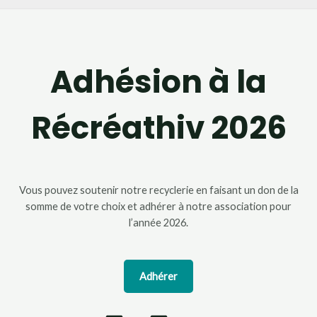
Adhésion à la
Récréathiv 2026
Vous pouvez soutenir notre recyclerie en faisant un don de la
somme de votre choix et adhérer à notre association pour
l’année 2026.
Adhérer