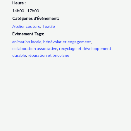
Heure :
14h00 - 17h00
Catégories d’Évènement:
Atelier couture
,
Textile
Évènement Tags:
animation locale
,
bénévolat et engagement
,
collaboration associative
,
recyclage et développement
durable
,
réparation et bricolage