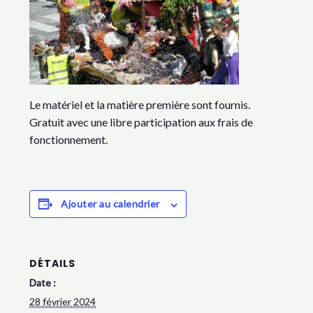
Le matériel et la matière première sont fournis.
Gratuit avec une libre participation aux frais de
fonctionnement.
Ajouter au calendrier
DÉTAILS
Date :
28 février 2024