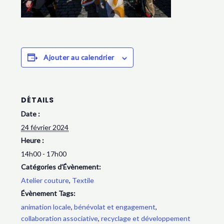
Ajouter au calendrier
DÉTAILS
Date :
24 février 2024
Heure :
14h00 - 17h00
Catégories d’Évènement:
Atelier couture
,
Textile
Évènement Tags:
animation locale
,
bénévolat et engagement
,
collaboration associative
,
recyclage et développement