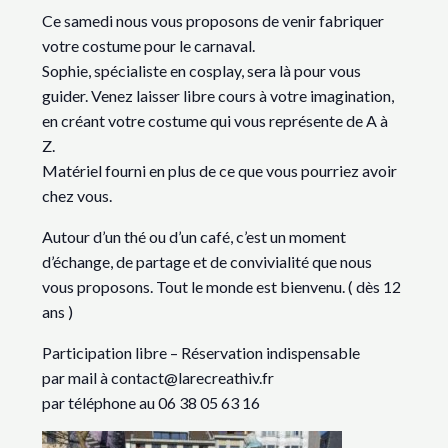
Ce samedi nous vous proposons de venir fabriquer
votre costume pour le carnaval.
Sophie, spécialiste en cosplay, sera là pour vous
guider. Venez laisser libre cours à votre imagination,
en créant votre costume qui vous représente de A à
Z.
Matériel fourni en plus de ce que vous pourriez avoir
chez vous.
Autour d’un thé ou d’un café, c’est un moment
d’échange, de partage et de convivialité que nous
vous proposons. Tout le monde est bienvenu. ( dès 12
ans )
Participation libre – Réservation indispensable
par mail à contact@larecreathiv.fr
par téléphone au 06 38 05 63 16