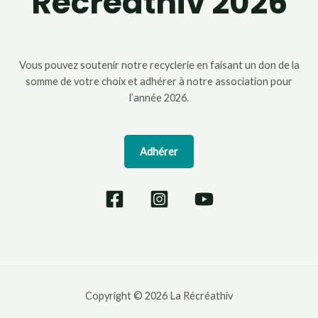
Récréathiv 2026
Vous pouvez soutenir notre recyclerie en faisant un don de la
somme de votre choix et adhérer à notre association pour
l’année 2026.
Adhérer
Copyright © 2026 La Récréathiv