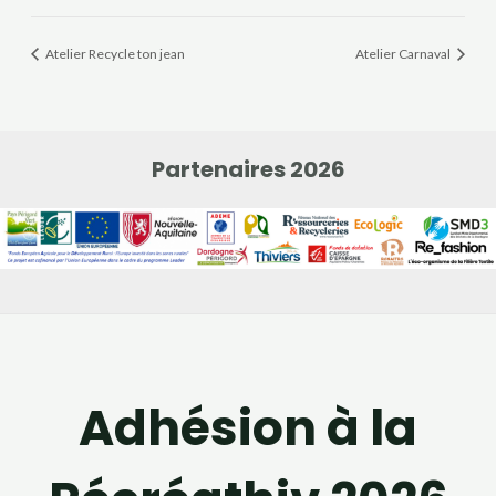
Atelier Recycle ton jean
Atelier Carnaval
Partenaires 2026
Adhésion à la