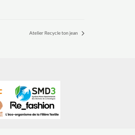
Atelier Recycle ton jean