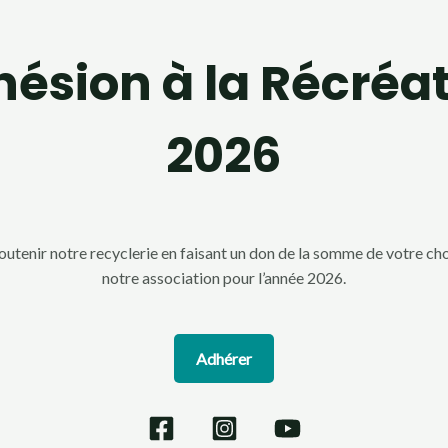
ésion à la Récréa
2026
utenir notre recyclerie en faisant un don de la somme de votre cho
notre association pour l’année 2026.
Adhérer