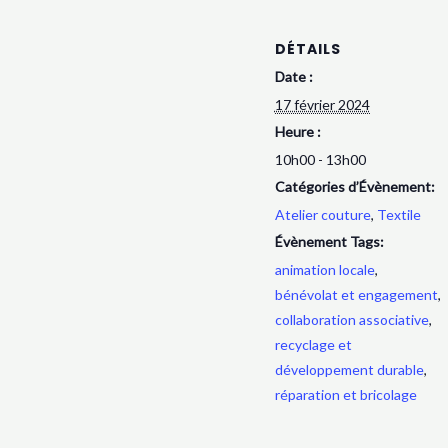
DÉTAILS
Date :
17 février 2024
Heure :
10h00 - 13h00
Catégories d’Évènement:
Atelier couture
,
Textile
Évènement Tags:
animation locale
,
bénévolat et engagement
,
collaboration associative
,
recyclage et
développement durable
,
réparation et bricolage