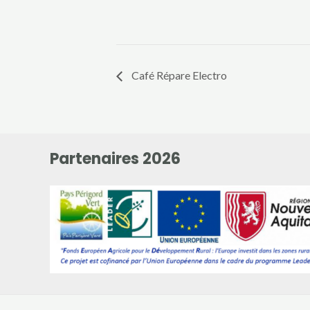
Café Répare Electro
Partenaires 2026