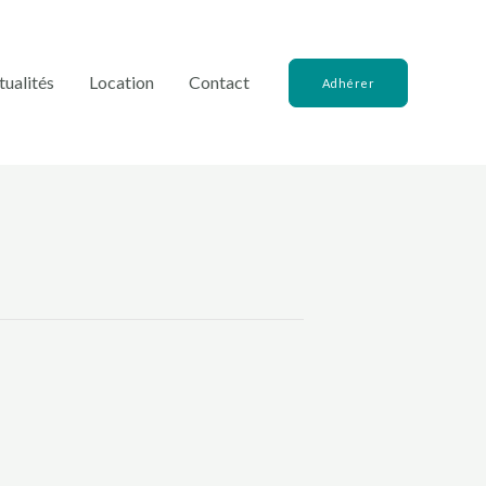
tualités
Location
Contact
Adhérer