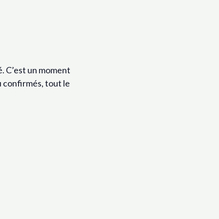
fé. C’est un moment
 confirmés, tout le