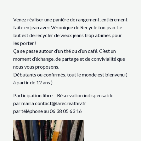
Venez réaliser une panière de rangement, entièrement
faite en jean avec Véronique de Recycle ton jean. Le
but est de recycler de vieux jeans trop abîmés pour
les porter !
Ça se passe autour d’un thé ou d’un café. C’est un
moment d’échange, de partage et de convivialité que
nous vous proposons.
Débutants ou confirmés, tout le monde est bienvenu (
à partir de 12 ans ).
Participation libre – Réservation indispensable
par mail à contact@larecreathiv.fr
par téléphone au 06 38 05 63 16