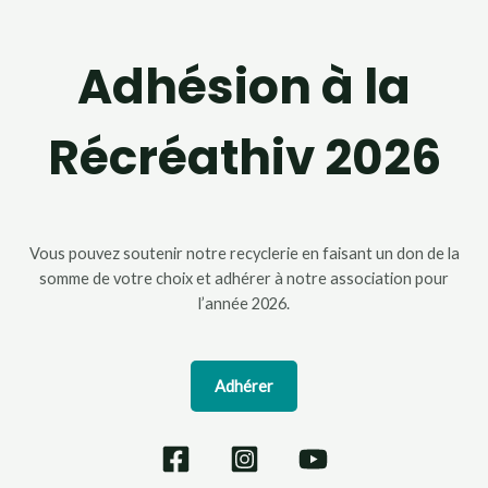
Adhésion à la
Récréathiv 2026
Vous pouvez soutenir notre recyclerie en faisant un don de la
somme de votre choix et adhérer à notre association pour
l’année 2026.
Adhérer