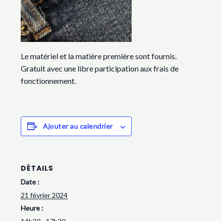
Le matériel et la matière première sont fournis.
Gratuit avec une libre participation aux frais de
fonctionnement.
Ajouter au calendrier
DÉTAILS
Date :
21 février 2024
Heure :