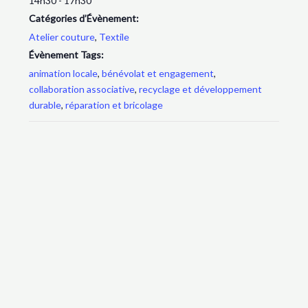
14h30 - 17h30
Catégories d’Évènement:
Atelier couture
,
Textile
Évènement Tags:
animation locale
,
bénévolat et engagement
,
collaboration associative
,
recyclage et développement
durable
,
réparation et bricolage