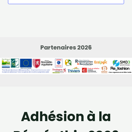
Partenaires 2026
Adhésion à la