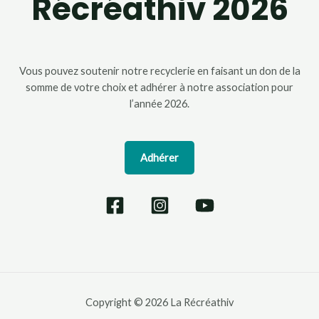
Récréathiv 2026
Vous pouvez soutenir notre recyclerie en faisant un don de la
somme de votre choix et adhérer à notre association pour
l’année 2026.
Adhérer
Copyright © 2026 La Récréathiv