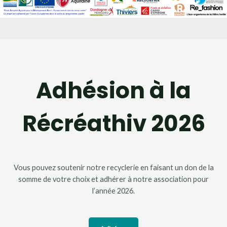
Adhésion à la
Récréathiv 2026
Vous pouvez soutenir notre recyclerie en faisant un don de la
somme de votre choix et adhérer à notre association pour
l’année 2026.