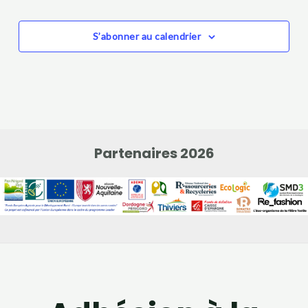
S’abonner au calendrier
Partenaires 2026