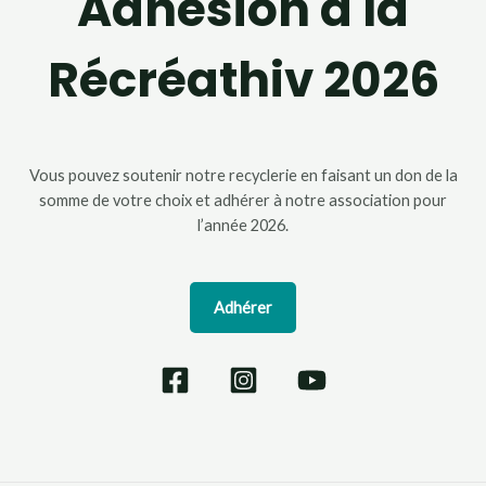
Adhésion à la
Récréathiv 2026
Vous pouvez soutenir notre recyclerie en faisant un don de la
somme de votre choix et adhérer à notre association pour
l’année 2026.
Adhérer