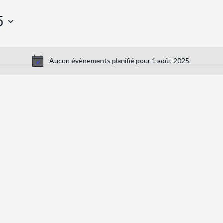
5
Aucun évènements planifié pour 1 août 2025.
Notice