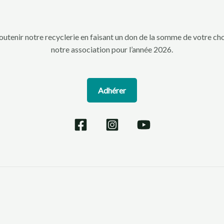
utenir notre recyclerie en faisant un don de la somme de votre cho
notre association pour l’année 2026.
Adhérer