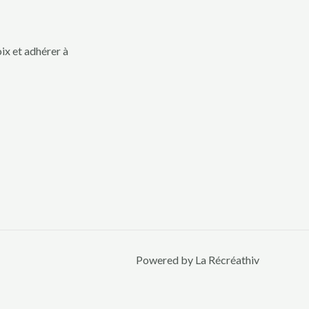
ix et adhérer à
Powered by La Récréathiv