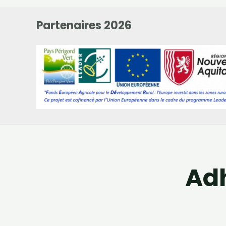
Partenaires 2026
Adh