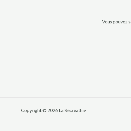
Vous pouvez so
Copyright © 2026 La Récréathiv