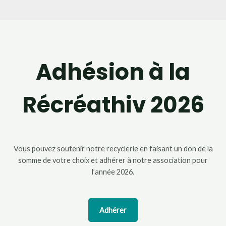
Adhésion à la
Récréathiv 2026
Vous pouvez soutenir notre recyclerie en faisant un don de la
somme de votre choix et adhérer à notre association pour
l’année 2026.
Adhérer