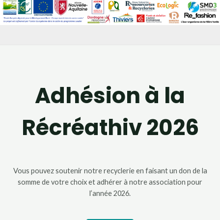
Adhésion à la
Récréathiv 2026
Vous pouvez soutenir notre recyclerie en faisant un don de la
somme de votre choix et adhérer à notre association pour
l’année 2026.