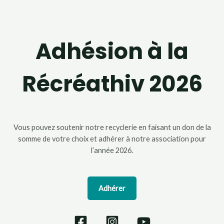
Adhésion à la
Récréathiv 2026
Vous pouvez soutenir notre recyclerie en faisant un don de la
somme de votre choix et adhérer à notre association pour
l’année 2026.
Adhérer