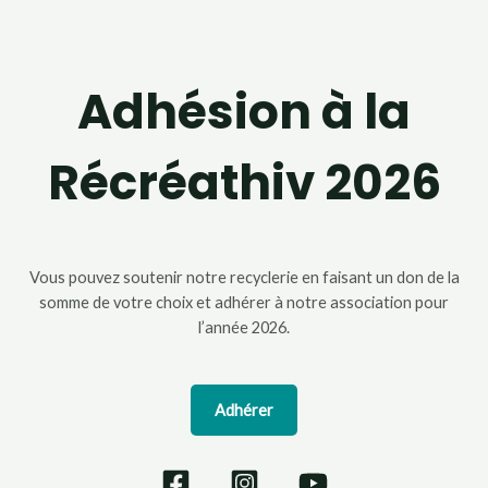
Adhésion à la
Récréathiv 2026
Vous pouvez soutenir notre recyclerie en faisant un don de la
somme de votre choix et adhérer à notre association pour
l’année 2026.
Adhérer