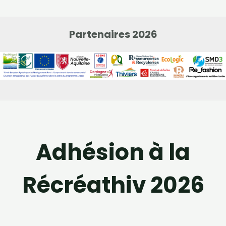
Partenaires 2026
Adhésion à la
Récréathiv 2026