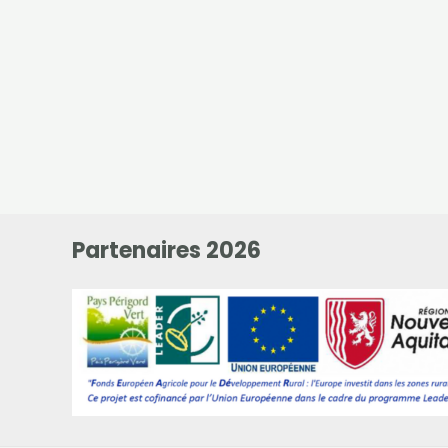
Partenaires 2026