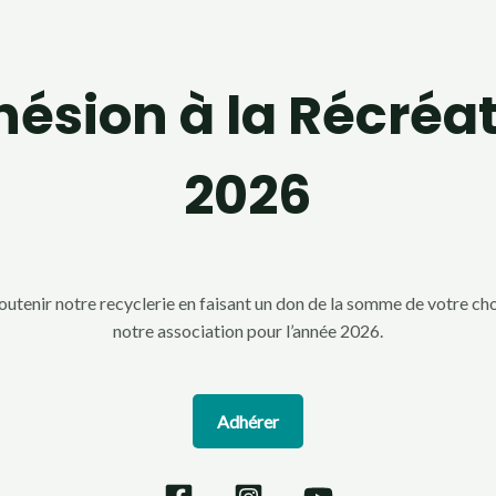
ésion à la Récréa
2026
utenir notre recyclerie en faisant un don de la somme de votre cho
notre association pour l’année 2026.
Adhérer