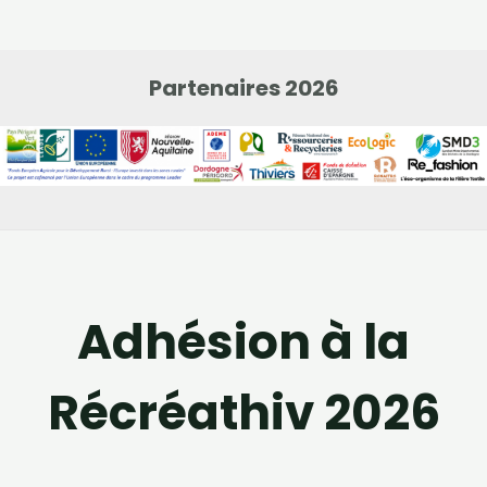
Partenaires 2026
Adhésion à la
Récréathiv 2026